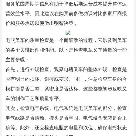
服务范围周期等信息有助于降低后期运营成本提升整体运
营效益水平。因此建议在购买前多做功课对比多家厂商报
价和服务承诺以便做出明智决策.。
电瓶叉车的质量检查是一个而细致的过程，它涉及到叉车
的各个关键部件和性能。以下是检查电瓶叉车质量的一些
主要步骤：
首先，进行外观检查。观察电瓶叉车的整体外观，检查是
否有明显的损坏、划痕或变形。同时，注意检查车身的合
模拼接是否工整，紧密度是否达标。这些都能初步反映叉
车的制作工艺和质量水平。
其次，检查电气系统。电气系统是电瓶叉车的部分，检查
电气线路是否清晰、接头是否牢固、电气设备安装是否正
确等。此外，还应检查电瓶的电量和液位，确保电瓶状态