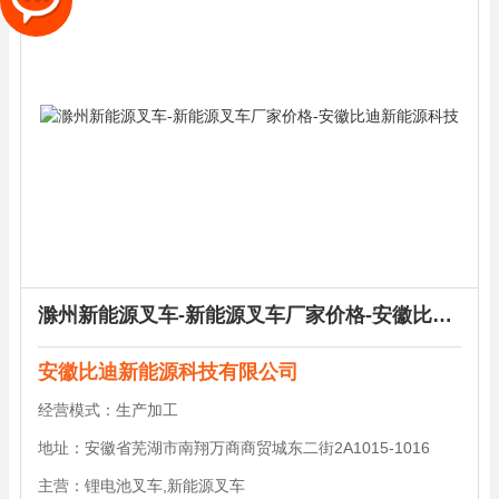
滁州新能源叉车-新能源叉车厂家价格-安徽比迪新能源科技
安徽比迪新能源科技有限公司
经营模式：
生产加工
地址：
安徽省芜湖市南翔万商商贸城东二街2A1015-1016
主营：
锂电池叉车,新能源叉车