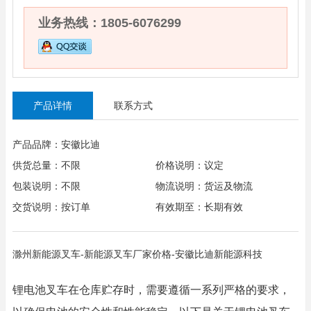
业务热线：1805-6076299
产品详情
联系方式
产品品牌：安徽比迪
供货总量：不限
价格说明：议定
包装说明：不限
物流说明：货运及物流
交货说明：按订单
有效期至：长期有效
滁州新能源叉车-新能源叉车厂家价格-安徽比迪新能源科技
锂电池叉车在仓库贮存时，需要遵循一系列严格的要求，