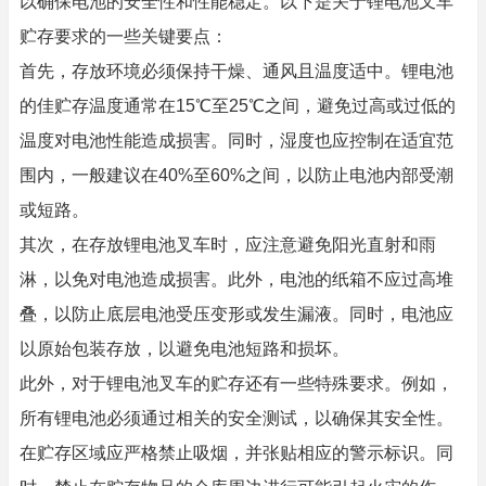
以确保电池的安全性和性能稳定。以下是关于锂电池叉车
贮存要求的一些关键要点：
首先，存放环境必须保持干燥、通风且温度适中。锂电池
的佳贮存温度通常在15℃至25℃之间，避免过高或过低的
温度对电池性能造成损害。同时，湿度也应控制在适宜范
围内，一般建议在40%至60%之间，以防止电池内部受潮
或短路。
其次，在存放锂电池叉车时，应注意避免阳光直射和雨
淋，以免对电池造成损害。此外，电池的纸箱不应过高堆
叠，以防止底层电池受压变形或发生漏液。同时，电池应
以原始包装存放，以避免电池短路和损坏。
此外，对于锂电池叉车的贮存还有一些特殊要求。例如，
所有锂电池必须通过相关的安全测试，以确保其安全性。
在贮存区域应严格禁止吸烟，并张贴相应的警示标识。同