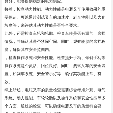
良好，能够提供稳定的电力供应。
接着，检查动力性能。动力性能是电瓶叉车使用效果的重
要保证。可以通过测试叉车的加速度、刹车性能以及大爬
坡度等，来评估其动力性能是否符合要求。
此外，还需检查车轮和轮胎。检查车轮是否有漏气、磨损
情况，并确认其是否紧固牢固。同时，观察轮胎的磨损程
度，确保其在安全范围内。
，检查操作系统和安全性能。检查提升手柄、倾斜手柄等
操作系统是否灵活、回位良好。同时，测试叉车的安全装
置，如刹车系统、安全警示灯等，确保其功能正常、有
效。
综上所述，电瓶叉车的质量检查需要综合考虑外观、电气
系统、动力性能、车轮轮胎以及操作系统和安全性能等多
个方面。通过的检查，可以确保电瓶叉车的质量符合要