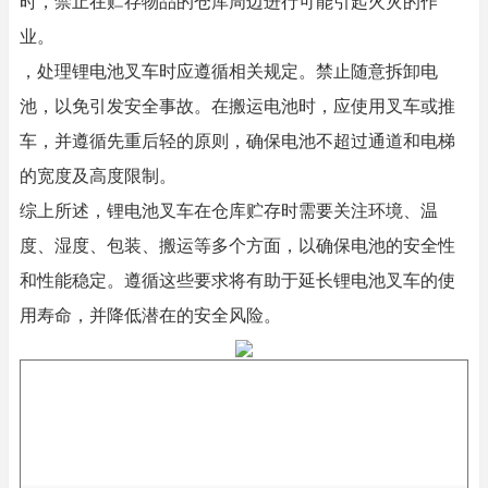
时，禁止在贮存物品的仓库周边进行可能引起火灾的作
业。
，处理锂电池叉车时应遵循相关规定。禁止随意拆卸电
池，以免引发安全事故。在搬运电池时，应使用叉车或推
车，并遵循先重后轻的原则，确保电池不超过通道和电梯
的宽度及高度限制。
综上所述，锂电池叉车在仓库贮存时需要关注环境、温
度、湿度、包装、搬运等多个方面，以确保电池的安全性
和性能稳定。遵循这些要求将有助于延长锂电池叉车的使
用寿命，并降低潜在的安全风险。