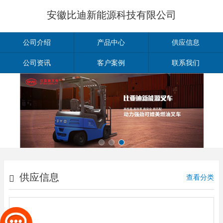
安徽比迪新能源科技有限公司
公司介绍
产品中心
供应信息
公司资讯
客户案例
联系我们
供应信息
查看分类