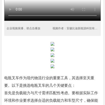
企业视频展播，请点击播放
视频作者：安徽比迪新能源科技有限公司
电瓶叉车作为现代物流行业的重要工具，其选择至关重
要。以下是挑选电瓶叉车的几个关键要点：
首先是负载能力与尺寸需求匹配性考虑。要根据实际工作
环境和作业要求选择合适的负载能力和车型尺寸，确保能