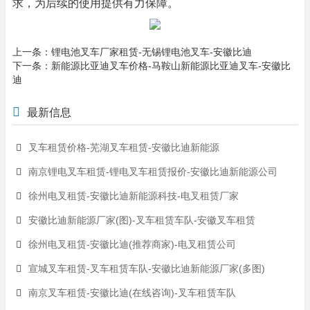
求，为后续的使用提供有力保障。
上一条：
锂电池叉车厂家租赁-无锡锂电池叉车-安徽比迪
下一条：
新能源比亚迪叉车价格-马鞍山新能源比亚迪叉车-安徽比
迪
最新信息
叉车租赁价格-芜湖叉车租赁-安徽比迪新能源
南京锂电叉车租赁-锂电叉车租赁报价-安徽比迪新能源公司
徐州电叉租赁-安徽比迪新能源科技-电叉租赁厂家
安徽比迪新能源厂家(图)-叉车租赁车队-安徽叉车租赁
徐州电叉租赁-安徽比迪(推荐商家)-电叉租赁公司
宣城叉车租赁-叉车租赁车队-安徽比迪新能源厂家(多图)
南京叉车租赁-安徽比迪(在线咨询)-叉车租赁车队