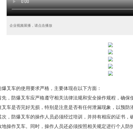
企业视频展播，请点击播放
防爆叉车的使用要求严格，主要体现在以下方面：
首先，防爆叉车应严格遵守相关法律法规和安全操作规程，确保
查叉车是否完好无损，特别是注意是否有任何泄漏现象，以预防
其次，防爆叉车的操作人员必须经过培训，并持有相应的证书，
效地操作叉车。同时，操作人员还必须按照相关规定进行个人防