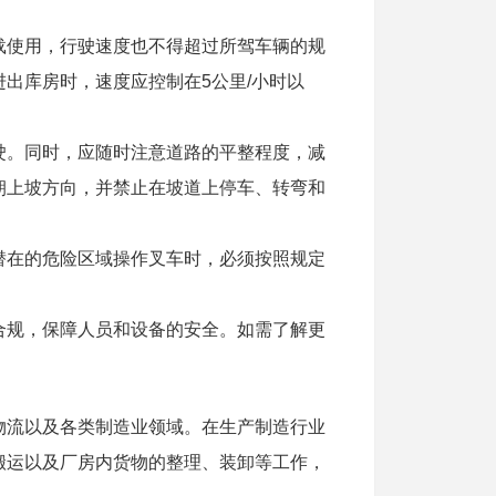
载使用，行驶速度也不得超过所驾车辆的规
出库房时，速度应控制在5公里/小时以
驶。同时，应随时注意道路的平整程度，减
朝上坡方向，并禁止在坡道上停车、转弯和
潜在的危险区域操作叉车时，必须按照规定
。
合规，保障人员和设备的安全。如需了解更
物流以及各类制造业领域。在生产制造行业
搬运以及厂房内货物的整理、装卸等工作，