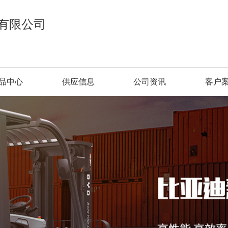
有限公司
品中心
供应信息
公司资讯
客户