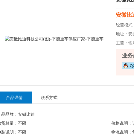
安徽比
经营模式
地址：
安
主营：
锂
业务热
产品详情
联系方式
产品品牌：安徽比迪
供货总量：不限
价格说明：
包装说明：不限
物流说明：