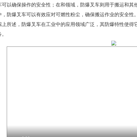
车可以确保操作的安全性；在和领域，防爆叉车则用于搬运和其
中，防爆叉车可以有效应对可燃性粉尘，确保搬运作业的安全性
综上所述，防爆叉车在工业中的应用领域广泛，其防爆特性使得
务。