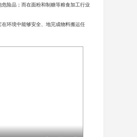
他危险品；而在面粉和制糖等粮食加工行业
。
它在环境中能够安全、地完成物料搬运任