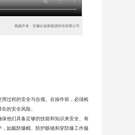
视频作者：安徽比迪新能源科技有限公司
使用过程的安全与合规。在操作前，必须检
潜在的安全风险。
确保他们具备足够的技能和知识来安全、有
护，如戴防爆帽、防护眼镜和穿防爆工作服