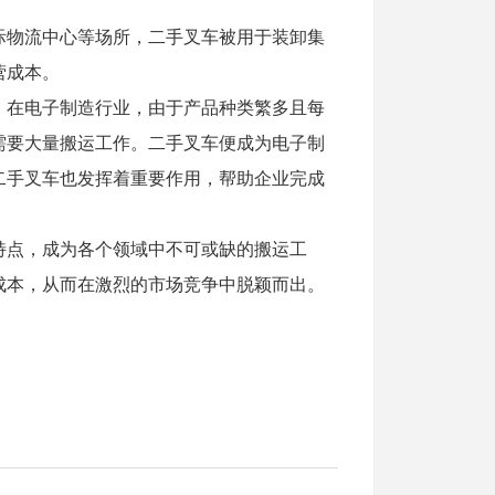
际物流中心等场所，二手叉车被用于装卸集
营成本。
，在电子制造行业，由于产品种类繁多且每
需要大量搬运工作。二手叉车便成为电子制
二手叉车也发挥着重要作用，帮助企业完成
特点，成为各个领域中不可或缺的搬运工
成本，从而在激烈的市场竞争中脱颖而出。