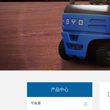
产品中心
平衡重