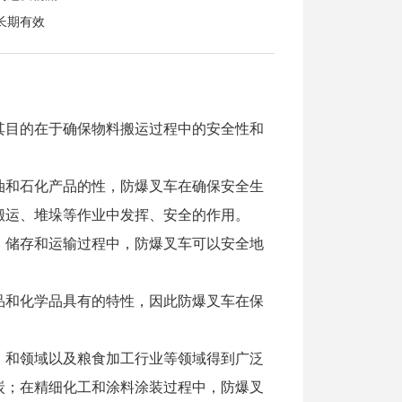
长期有效
其目的在于确保物料搬运过程中的安全性和
油和石化产品的性，防爆叉车在确保安全生
搬运、堆垛等作业中发挥、安全的作用。
、储存和运输过程中，防爆叉车可以安全地
品和化学品具有的特性，因此防爆叉车在保
、和领域以及粮食加工行业等领域得到广泛
炭；在精细化工和涂料涂装过程中，防爆叉